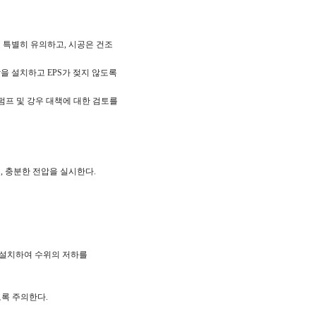
에 특별히 유의하고, 시공은 건조
을 설치하고 EPS가 젖지 않도록
중펌프 및 강우 대책에 대한 검토를
, 충분한 전압을 실시한다.
을 설치하여 수위의 저하를
도록 주의한다.