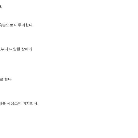
.
 흙손으로 마무리한다.
부로부터 다양한 장애에
로 한다.
 1개를 저장소에 비치한다.