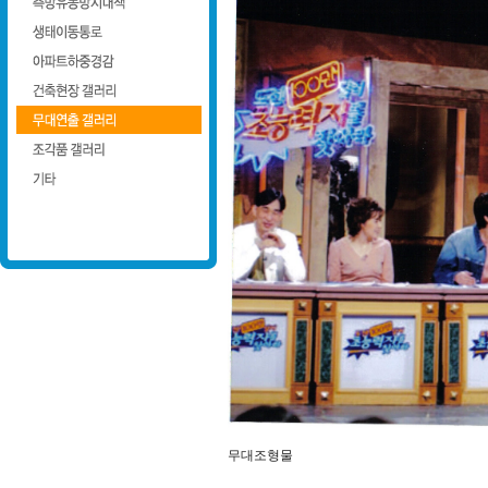
무대조형물