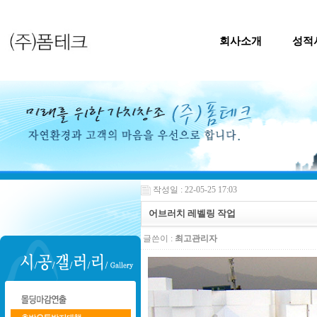
회사소개
성적
작성일 : 22-05-25 17:03
어브러치 레벨링 작업
글쓴이 :
최고관리자